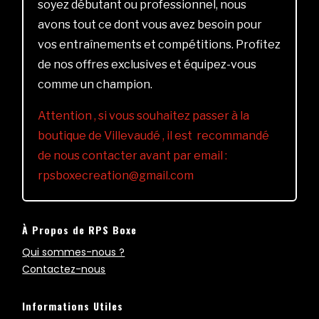
soyez débutant ou professionnel, nous
avons tout ce dont vous avez besoin pour
vos entraînements et compétitions. Profitez
de nos offres exclusives et équipez-vous
comme un champion.
Attention , si vous souhaitez passer à la
boutique de Villevaudé , il est recommandé
de nous contacter avant par email :
rpsboxecreation@gmail.com
À Propos de RPS Boxe
Qui sommes-nous ?
Contactez-nous
Informations Utiles