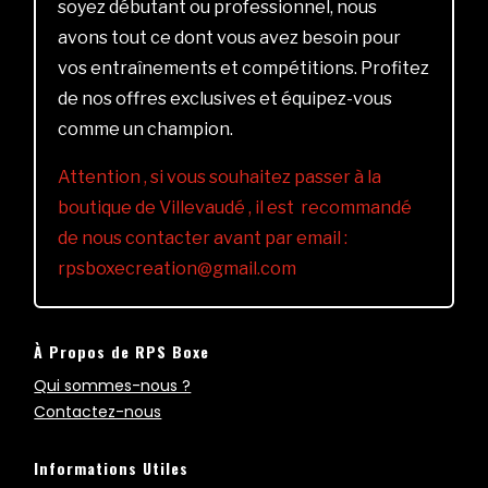
soyez débutant ou professionnel, nous
avons tout ce dont vous avez besoin pour
vos entraînements et compétitions. Profitez
de nos offres exclusives et équipez-vous
comme un champion.
Attention , si vous souhaitez passer à la
boutique de Villevaudé , il est recommandé
de nous contacter avant par email :
rpsboxecreation@gmail.com
À Propos de RPS Boxe
Qui sommes-nous ?
Contactez-nous
Informations Utiles