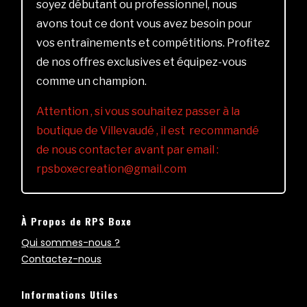
soyez débutant ou professionnel, nous
avons tout ce dont vous avez besoin pour
vos entraînements et compétitions. Profitez
de nos offres exclusives et équipez-vous
comme un champion.
Attention , si vous souhaitez passer à la
boutique de Villevaudé , il est recommandé
de nous contacter avant par email :
rpsboxecreation@gmail.com
À Propos de RPS Boxe
Qui sommes-nous ?
Contactez-nous
Informations Utiles