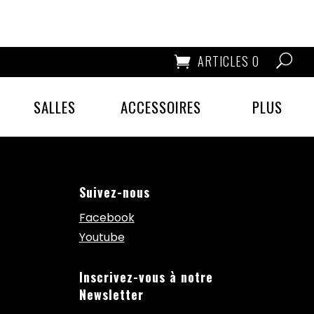
ARTICLES 0
SALLES
ACCESSOIRES
PLUS
Suivez-nous
Facebook
Youtube
Inscrivez-vous à notre
Newsletter