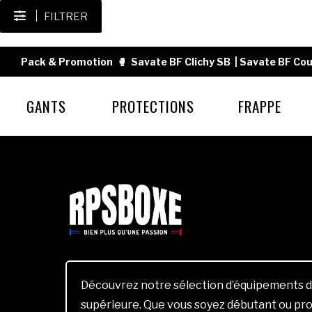
FILTRER
Pack & Promotion
🥊
Savate BF Clichy SB
|
Savate BF Cou
GANTS
PROTECTIONS
FRAPPE
Découvrez notre sélection d’équipements d
supérieure. Que vous soyez débutant ou pro