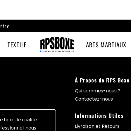
rtry
TEXTILE
ARTS MARTIAUX
À Propos de RPS Boxe
Qui sommes-nous ?
Contactez-nous
Informations Utiles
e boxe de qualité
Livraison et Retours
fessionnel, nous