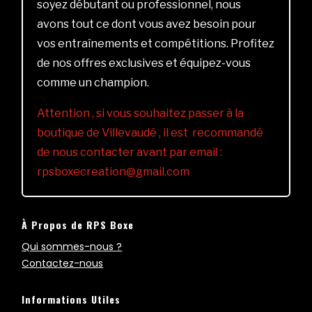
soyez débutant ou professionnel, nous
avons tout ce dont vous avez besoin pour
vos entraînements et compétitions. Profitez
de nos offres exclusives et équipez-vous
comme un champion.
Attention , si vous souhaitez passer à la
boutique de Villevaudé , il est recommandé
de nous contacter avant par email :
rpsboxecreation@gmail.com
À Propos de RPS Boxe
Qui sommes-nous ?
Contactez-nous
Informations Utiles