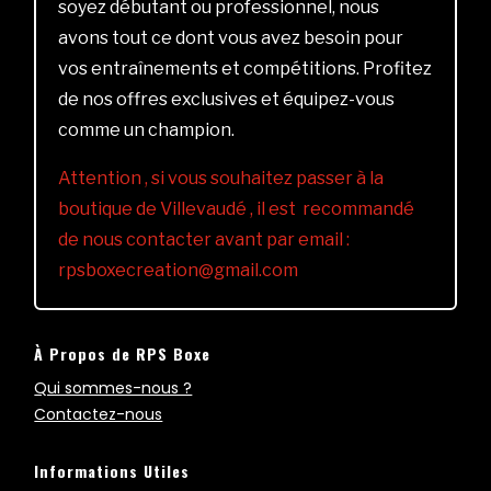
soyez débutant ou professionnel, nous
avons tout ce dont vous avez besoin pour
vos entraînements et compétitions. Profitez
de nos offres exclusives et équipez-vous
comme un champion.
Attention , si vous souhaitez passer à la
boutique de Villevaudé , il est recommandé
de nous contacter avant par email :
rpsboxecreation@gmail.com
À Propos de RPS Boxe
Qui sommes-nous ?
Contactez-nous
Informations Utiles