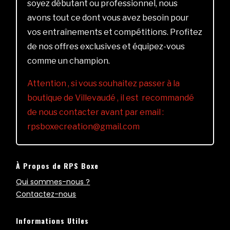
soyez débutant ou professionnel, nous
avons tout ce dont vous avez besoin pour
vos entraînements et compétitions. Profitez
de nos offres exclusives et équipez-vous
comme un champion.
Attention , si vous souhaitez passer à la
boutique de Villevaudé , il est recommandé
de nous contacter avant par email :
rpsboxecreation@gmail.com
À Propos de RPS Boxe
Qui sommes-nous ?
Contactez-nous
Informations Utiles