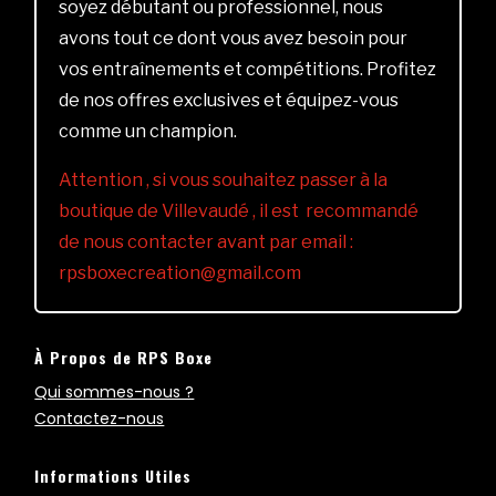
soyez débutant ou professionnel, nous
avons tout ce dont vous avez besoin pour
vos entraînements et compétitions. Profitez
de nos offres exclusives et équipez-vous
comme un champion.
Attention , si vous souhaitez passer à la
boutique de Villevaudé , il est recommandé
de nous contacter avant par email :
rpsboxecreation@gmail.com
À Propos de RPS Boxe
Qui sommes-nous ?
Contactez-nous
Informations Utiles