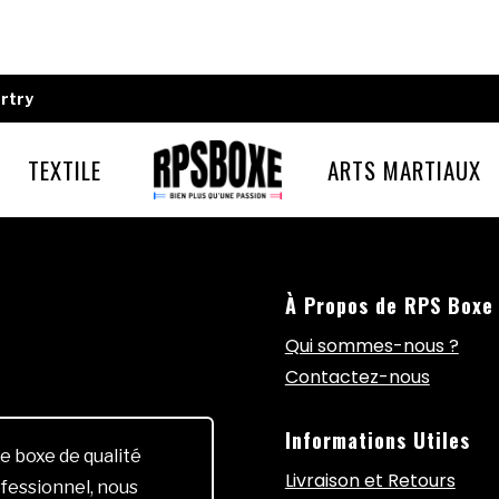
rtry
TEXTILE
ARTS MARTIAUX
À Propos de RPS Boxe
Qui sommes-nous ?
Contactez-nous
Informations Utiles
e boxe de qualité
Livraison et Retours
fessionnel, nous