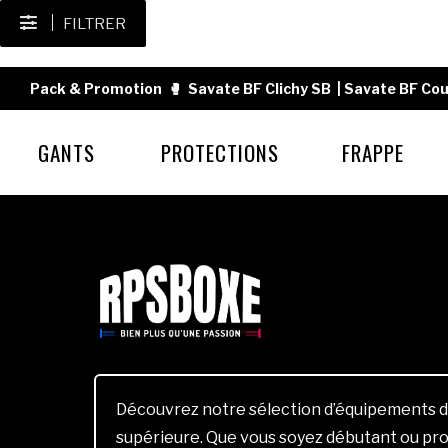
FILTRER
Pack & Promotion
🥊
Savate BF Clichy SB
|
Savate BF Cou
GANTS
PROTECTIONS
FRAPPE
Découvrez notre sélection d’équipements d
supérieure. Que vous soyez débutant ou pro