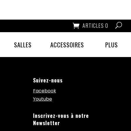
ARTICLES 0
SALLES
ACCESSOIRES
PLUS
Suivez-nous
Facebook
Youtube
Inscrivez-vous à notre
Newsletter