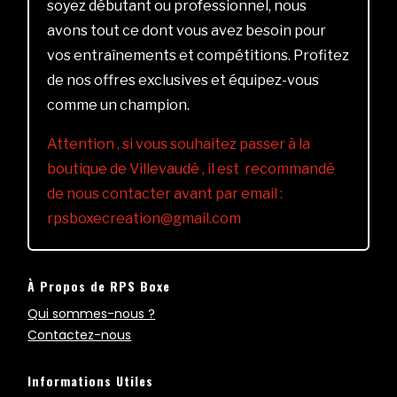
soyez débutant ou professionnel, nous
avons tout ce dont vous avez besoin pour
vos entraînements et compétitions. Profitez
de nos offres exclusives et équipez-vous
comme un champion.
Attention , si vous souhaitez passer à la
boutique de Villevaudé , il est recommandé
de nous contacter avant par email :
rpsboxecreation@gmail.com
À Propos de RPS Boxe
Qui sommes-nous ?
Contactez-nous
Informations Utiles