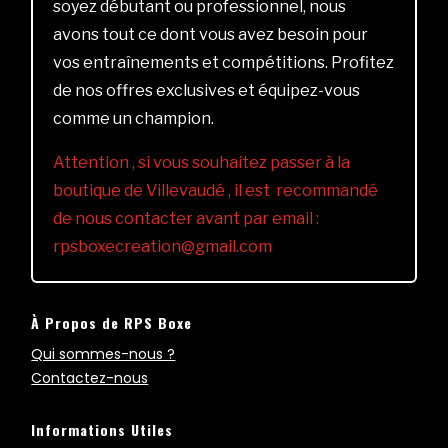
soyez débutant ou professionnel, nous
avons tout ce dont vous avez besoin pour
vos entraînements et compétitions. Profitez
de nos offres exclusives et équipez-vous
comme un champion.
Attention , si vous souhaitez passer à la
boutique de Villevaudé , il est recommandé
de nous contacter avant par email :
rpsboxecreation@gmail.com
À Propos de RPS Boxe
Qui sommes-nous ?
Contactez-nous
Informations Utiles