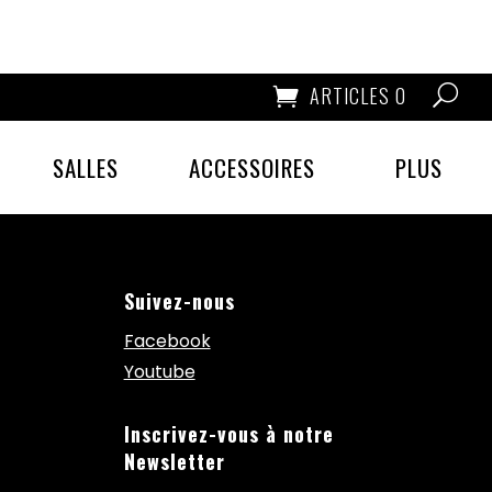
ARTICLES 0
SALLES
ACCESSOIRES
PLUS
Suivez-nous
Facebook
Youtube
Inscrivez-vous à notre
Newsletter