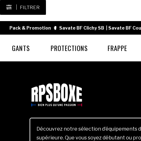
FILTRER
Pack & Promotion
🥊
Savate BF Clichy SB
|
Savate BF Cou
GANTS
PROTECTIONS
FRAPPE
Découvrez notre sélection d’équipements d
supérieure. Que vous soyez débutant ou pro