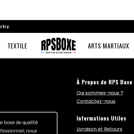
rtry
TEXTILE
ARTS MARTIAUX
À Propos de RPS Boxe
Qui sommes-nous ?
Contactez-nous
Informations Utiles
e boxe de qualité
Livraison et Retours
fessionnel, nous