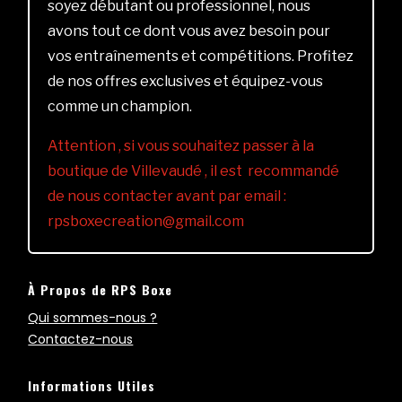
soyez débutant ou professionnel, nous
avons tout ce dont vous avez besoin pour
vos entraînements et compétitions. Profitez
de nos offres exclusives et équipez-vous
comme un champion.
Attention , si vous souhaitez passer à la
boutique de Villevaudé , il est recommandé
de nous contacter avant par email :
rpsboxecreation@gmail.com
À Propos de RPS Boxe
Qui sommes-nous ?
Contactez-nous
Informations Utiles