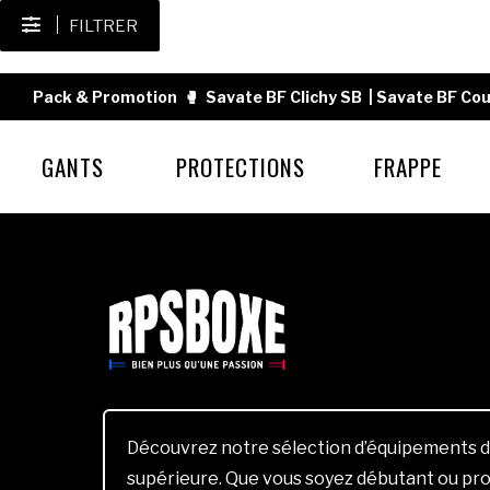
FILTRER
Pack & Promotion
🥊
Savate BF Clichy SB
|
Savate BF Cou
GANTS
PROTECTIONS
FRAPPE
Découvrez notre sélection d’équipements d
supérieure. Que vous soyez débutant ou pro