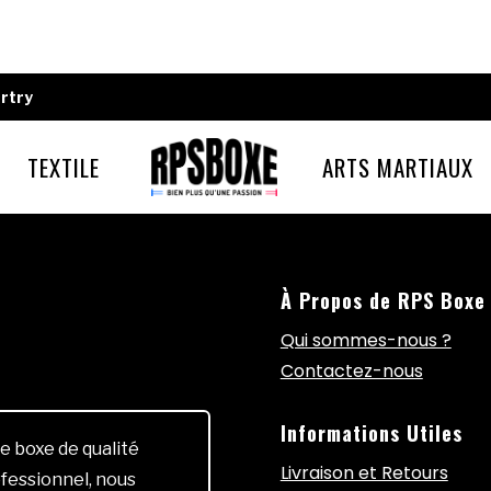
rtry
TEXTILE
ARTS MARTIAUX
À Propos de RPS Boxe
Qui sommes-nous ?
Contactez-nous
Informations Utiles
e boxe de qualité
Livraison et Retours
fessionnel, nous