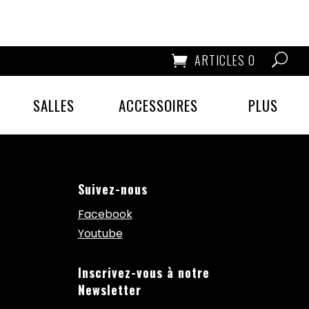
ARTICLES 0
SALLES
ACCESSOIRES
PLUS
Suivez-nous
Facebook
Youtube
Inscrivez-vous à notre
Newsletter