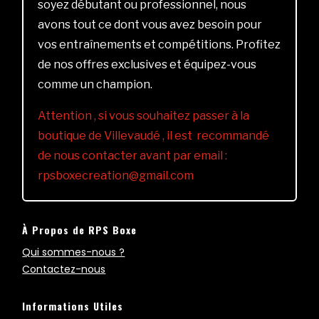
soyez débutant ou professionnel, nous
avons tout ce dont vous avez besoin pour
vos entraînements et compétitions. Profitez
de nos offres exclusives et équipez-vous
comme un champion.
Attention , si vous souhaitez passer à la
boutique de Villevaudé , il est recommandé
de nous contacter avant par email :
rpsboxecreation@gmail.com
À Propos de RPS Boxe
Qui sommes-nous ?
Contactez-nous
Informations Utiles