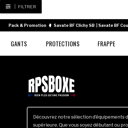
FILTRER
Pack & Promotion
🥊
Savate BF Clichy SB
|
Savate BF Cou
GANTS
PROTECTIONS
FRAPPE
Découvrez notre sélection d’équipements d
supérieure. Que vous soyez débutant ou pro