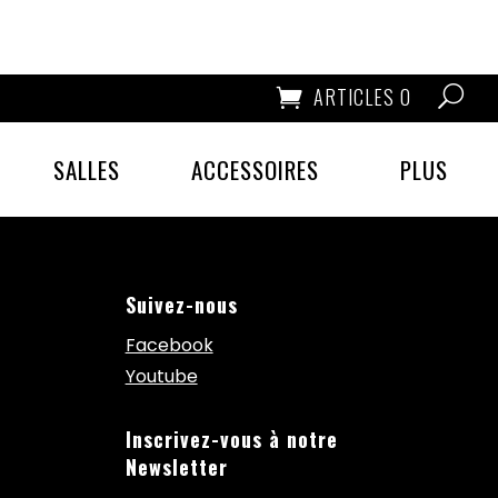
ARTICLES 0
SALLES
ACCESSOIRES
PLUS
Suivez-nous
Facebook
Youtube
Inscrivez-vous à notre
Newsletter