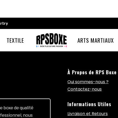
rtry
TEXTILE
ARTS MARTIAUX
À Propos de RPS Boxe
Qui sommes-nous ?
Contactez-nous
Informations Utiles
e boxe de qualité
Livraison et Retours
fessionnel, nous