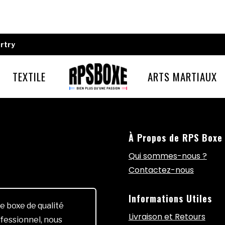
rtry
TEXTILE
ARTS MARTIAUX
À Propos de RPS Boxe
Qui sommes-nous ?
Contactez-nous
Informations Utiles
e boxe de qualité
Livraison et Retours
fessionnel, nous