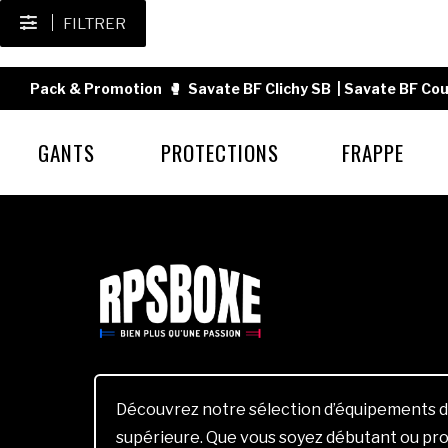
FILTRER
Pack & Promotion
🥊
Savate BF Clichy SB
|
Savate BF Cou
GANTS
PROTECTIONS
FRAPPE
Découvrez notre sélection d’équipements d
supérieure. Que vous soyez débutant ou pro