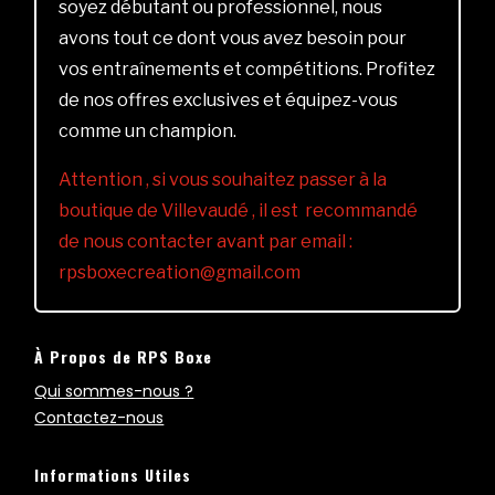
soyez débutant ou professionnel, nous
avons tout ce dont vous avez besoin pour
vos entraînements et compétitions. Profitez
de nos offres exclusives et équipez-vous
comme un champion.
Attention , si vous souhaitez passer à la
boutique de Villevaudé , il est recommandé
de nous contacter avant par email :
rpsboxecreation@gmail.com
À Propos de RPS Boxe
Qui sommes-nous ?
Contactez-nous
Informations Utiles