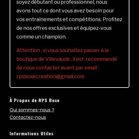
soyez débutant ou professionnel, nous
avons tout ce dont vous avez besoin pour
vos entraînements et compétitions. Profitez
de nos offres exclusives et équipez-vous
comme un champion.
Attention , si vous souhaitez passer à la
boutique de Villevaudé , il est recommandé
de nous contacter avant par email :
rpsboxecreation@gmail.com
À Propos de RPS Boxe
Qui sommes-nous ?
Contactez-nous
Informations Utiles