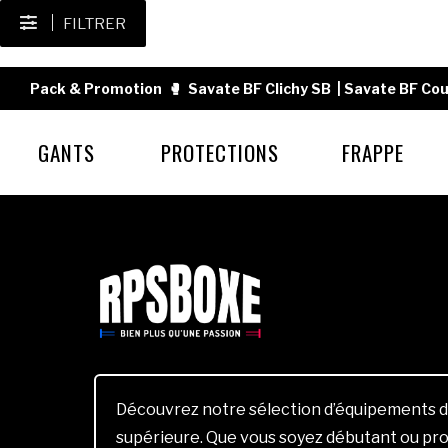
FILTRER
Pack & Promotion
🥊
Savate BF Clichy SB
|
Savate BF Cou
GANTS
PROTECTIONS
FRAPPE
Découvrez notre sélection d’équipements d
supérieure. Que vous soyez débutant ou pro