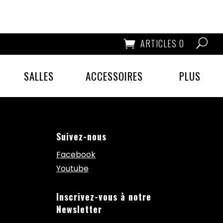
ARTICLES 0
SALLES
ACCESSOIRES
PLUS
Suivez-nous
Facebook
Youtube
Inscrivez-vous à notre
Newsletter