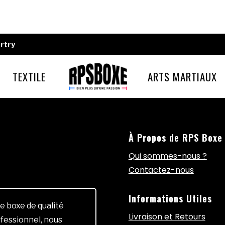
rtry
TEXTILE
ARTS MARTIAUX
À Propos de RPS Boxe
Qui sommes-nous ?
Contactez-nous
Informations Utiles
e boxe de qualité
Livraison et Retours
fessionnel, nous