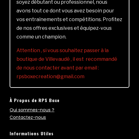
soyez débutant ou professionnel, nous
avons tout ce dont vous avez besoin pour
vos entraînements et compétitions. Profitez
de nos offres exclusives et équipez-vous
comme un champion.
Attention , si vous souhaitez passer à la
boutique de Villevaudé , il est recommandé
de nous contacter avant par email :
rpsboxecreation@gmail.com
À Propos de RPS Boxe
Qui sommes-nous ?
Contactez-nous
Informations Utiles