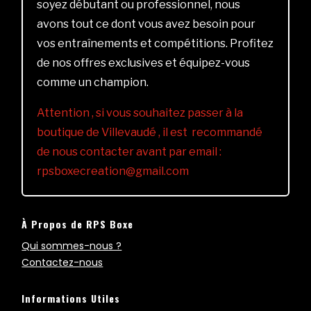
soyez débutant ou professionnel, nous
avons tout ce dont vous avez besoin pour
vos entraînements et compétitions. Profitez
de nos offres exclusives et équipez-vous
comme un champion.
Attention , si vous souhaitez passer à la
boutique de Villevaudé , il est recommandé
de nous contacter avant par email :
rpsboxecreation@gmail.com
À Propos de RPS Boxe
Qui sommes-nous ?
Contactez-nous
Informations Utiles