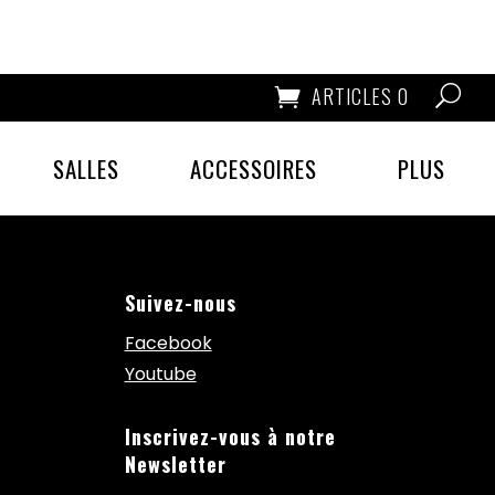
ARTICLES 0
SALLES
ACCESSOIRES
PLUS
Suivez-nous
Facebook
Youtube
Inscrivez-vous à notre
Newsletter