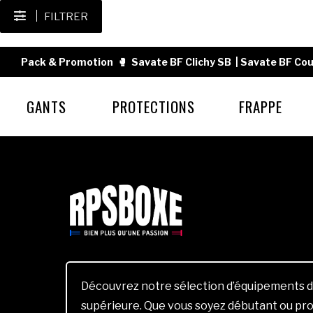
FILTRER
Pack & Promotion
🥊
Savate BF Clichy SB
|
Savate BF Cou
GANTS
PROTECTIONS
FRAPPE
Découvrez notre sélection d’équipements d
supérieure. Que vous soyez débutant ou pro