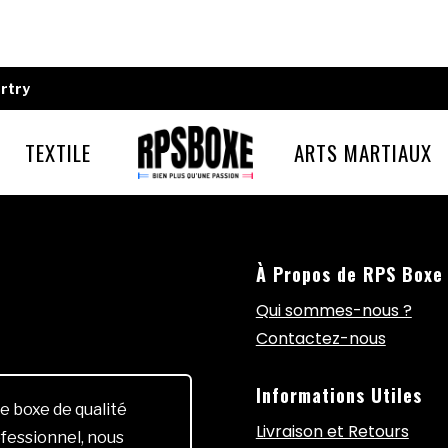
rtry
TEXTILE
ARTS MARTIAUX
À Propos de RPS Boxe
Qui sommes-nous ?
Contactez-nous
Informations Utiles
e boxe de qualité
Livraison et Retours
fessionnel, nous