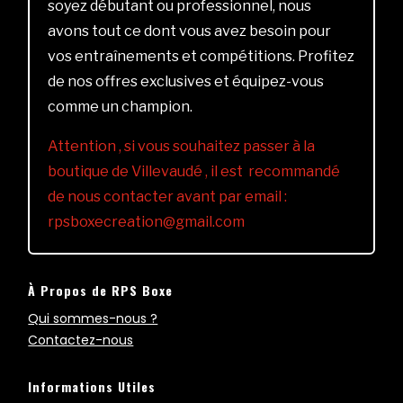
soyez débutant ou professionnel, nous
avons tout ce dont vous avez besoin pour
vos entraînements et compétitions. Profitez
de nos offres exclusives et équipez-vous
comme un champion.
Attention , si vous souhaitez passer à la
boutique de Villevaudé , il est recommandé
de nous contacter avant par email :
rpsboxecreation@gmail.com
À Propos de RPS Boxe
Qui sommes-nous ?
Contactez-nous
Informations Utiles