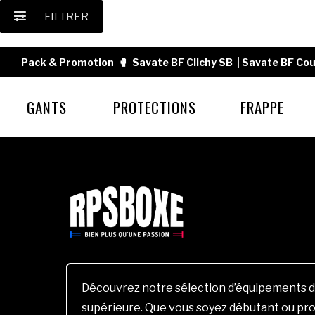
FILTRER
Pack & Promotion
🥊
Savate BF Clichy SB
|
Savate BF Cou
GANTS
PROTECTIONS
FRAPPE
Découvrez notre sélection d’équipements d
supérieure. Que vous soyez débutant ou pro