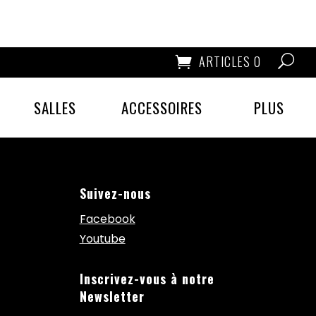
ARTICLES 0
SALLES
ACCESSOIRES
PLUS
Suivez-nous
Facebook
Youtube
Inscrivez-vous à notre
Newsletter