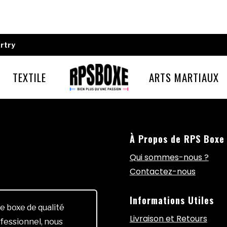
rtry
TEXTILE
ARTS MARTIAUX
À Propos de RPS Boxe
Qui sommes-nous ?
Contactez-nous
Informations Utiles
e boxe de qualité
Livraison et Retours
fessionnel, nous