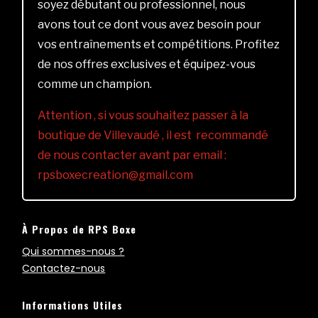
soyez débutant ou professionnel, nous
avons tout ce dont vous avez besoin pour
vos entraînements et compétitions. Profitez
de nos offres exclusives et équipez-vous
comme un champion.
Attention , si vous souhaitez passer à la
boutique de Villevaudé , il est recommandé
de nous contacter avant par email :
rpsboxecreation@gmail.com
À Propos de RPS Boxe
Qui sommes-nous ?
Contactez-nous
Informations Utiles