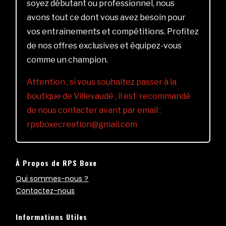
soyez débutant ou professionnel, nous
avons tout ce dont vous avez besoin pour
vos entraînements et compétitions. Profitez
de nos offres exclusives et équipez-vous
comme un champion.
Attention , si vous souhaitez passer à la
boutique de Villevaudé , il est recommandé
de nous contacter avant par email :
rpsboxecreation@gmail.com
À Propos de RPS Boxe
Qui sommes-nous ?
Contactez-nous
Informations Utiles