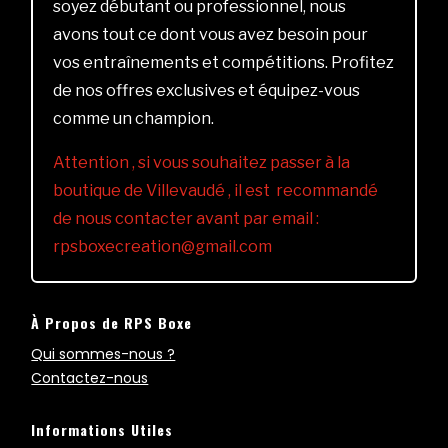
soyez débutant ou professionnel, nous
avons tout ce dont vous avez besoin pour
vos entraînements et compétitions. Profitez
de nos offres exclusives et équipez-vous
comme un champion.
Attention , si vous souhaitez passer à la
boutique de Villevaudé , il est recommandé
de nous contacter avant par email :
rpsboxecreation@gmail.com
À Propos de RPS Boxe
Qui sommes-nous ?
Contactez-nous
Informations Utiles