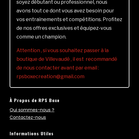
soyez débutant ou professionnel, nous
avons tout ce dont vous avez besoin pour
vos entraînements et compétitions. Profitez
de nos offres exclusives et équipez-vous
comme un champion.
Attention , si vous souhaitez passer à la
boutique de Villevaudé , il est recommandé
de nous contacter avant par email :
rpsboxecreation@gmail.com
À Propos de RPS Boxe
Qui sommes-nous ?
Contactez-nous
Informations Utiles