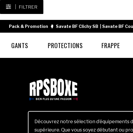
FILTRER
Pack & Promotion
🥊
Savate BF Clichy SB
|
Savate BF Cou
GANTS
PROTECTIONS
FRAPPE
Découvrez notre sélection d’équipements d
supérieure. Que vous soyez débutant ou pro