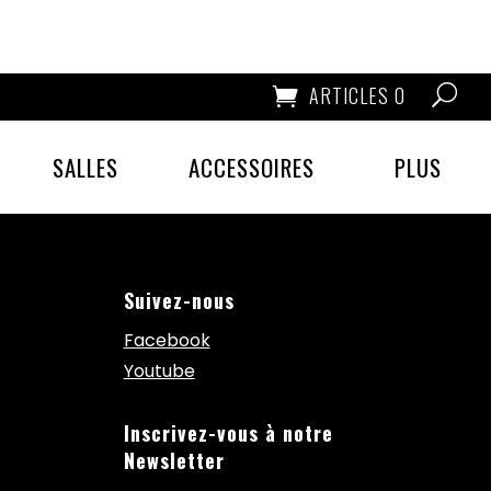
ARTICLES 0
SALLES
ACCESSOIRES
PLUS
Suivez-nous
Facebook
Youtube
Inscrivez-vous à notre
Newsletter