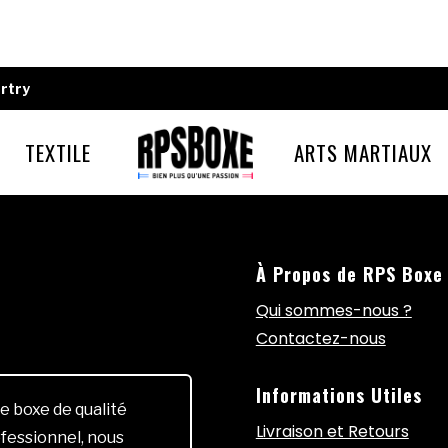
rtry
TEXTILE
ARTS MARTIAUX
À Propos de RPS Boxe
Qui sommes-nous ?
Contactez-nous
Informations Utiles
e boxe de qualité
Livraison et Retours
fessionnel, nous