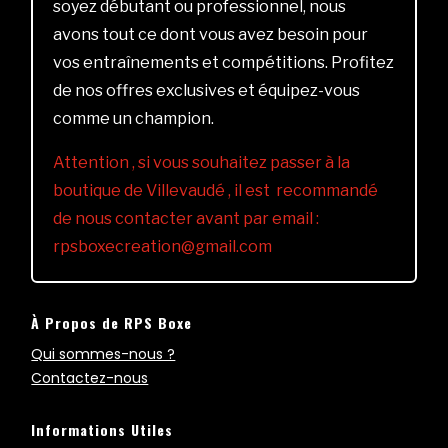
soyez débutant ou professionnel, nous
avons tout ce dont vous avez besoin pour
vos entraînements et compétitions. Profitez
de nos offres exclusives et équipez-vous
comme un champion.
Attention , si vous souhaitez passer à la
boutique de Villevaudé , il est recommandé
de nous contacter avant par email :
rpsboxecreation@gmail.com
À Propos de RPS Boxe
Qui sommes-nous ?
Contactez-nous
Informations Utiles