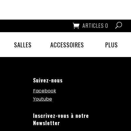
ARTICLES 0
SALLES
ACCESSOIRES
PLUS
Suivez-nous
Facebook
Youtube
Inscrivez-vous à notre
Newsletter