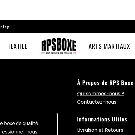
rtry
TEXTILE
ARTS MARTIAUX
À Propos de RPS Boxe
Qui sommes-nous ?
Contactez-nous
Informations Utiles
e boxe de qualité
Livraison et Retours
fessionnel, nous