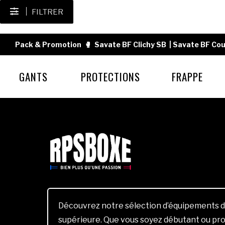
FILTRER
Pack & Promotion
🥊
Savate BF Clichy SB
|
Savate BF Cou
GANTS
PROTECTIONS
FRAPPE
Découvrez notre sélection d’équipements d
supérieure. Que vous soyez débutant ou pro