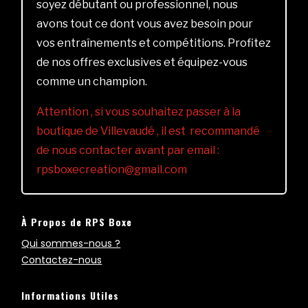
soyez débutant ou professionnel, nous
avons tout ce dont vous avez besoin pour
vos entraînements et compétitions. Profitez
de nos offres exclusives et équipez-vous
comme un champion.
Attention , si vous souhaitez passer à la
boutique de Villevaudé , il est recommandé
de nous contacter avant par email :
rpsboxecreation@gmail.com
À Propos de RPS Boxe
Qui sommes-nous ?
Contactez-nous
Informations Utiles