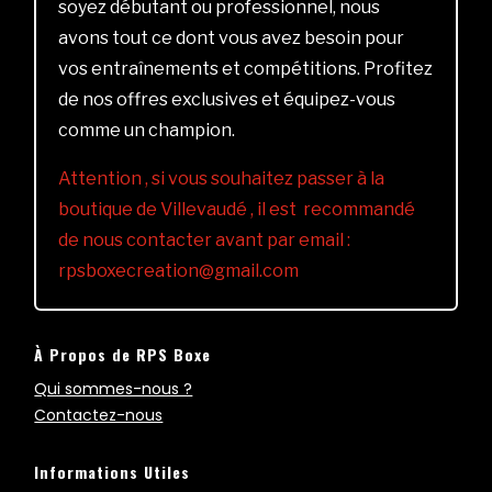
soyez débutant ou professionnel, nous
avons tout ce dont vous avez besoin pour
vos entraînements et compétitions. Profitez
de nos offres exclusives et équipez-vous
comme un champion.
Attention , si vous souhaitez passer à la
boutique de Villevaudé , il est recommandé
de nous contacter avant par email :
rpsboxecreation@gmail.com
À Propos de RPS Boxe
Qui sommes-nous ?
Contactez-nous
Informations Utiles