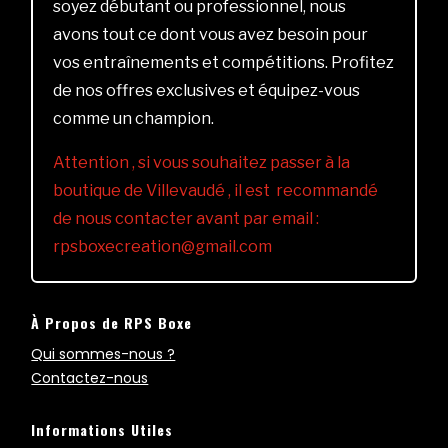
soyez débutant ou professionnel, nous
avons tout ce dont vous avez besoin pour
vos entraînements et compétitions. Profitez
de nos offres exclusives et équipez-vous
comme un champion.
Attention , si vous souhaitez passer à la
boutique de Villevaudé , il est recommandé
de nous contacter avant par email :
rpsboxecreation@gmail.com
À Propos de RPS Boxe
Qui sommes-nous ?
Contactez-nous
Informations Utiles