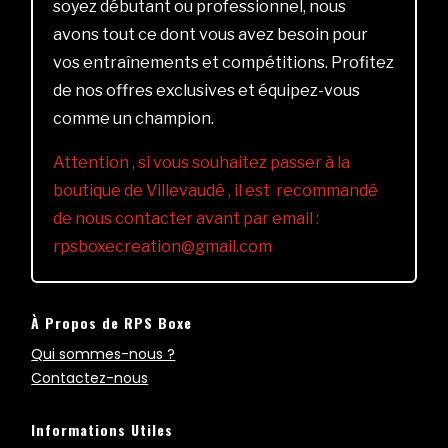
soyez débutant ou professionnel, nous
avons tout ce dont vous avez besoin pour
vos entraînements et compétitions. Profitez
de nos offres exclusives et équipez-vous
comme un champion.
Attention , si vous souhaitez passer à la
boutique de Villevaudé , il est recommandé
de nous contacter avant par email :
rpsboxecreation@gmail.com
À Propos de RPS Boxe
Qui sommes-nous ?
Contactez-nous
Informations Utiles