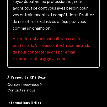
soyez débutant ou professionnel, nous
avons tout ce dont vous avez besoin pour
vos entraînements et compétitions. Profitez
de nos offres exclusives et équipez-vous
comme un champion.
Attention , si vous souhaitez passer à la
boutique de Villevaudé , il est recommandé
de nous contacter avant par email :
rpsboxecreation@gmail.com
À Propos de RPS Boxe
Qui sommes-nous ?
Contactez-nous
Informations Utiles