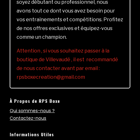
soyez débutant ou professionnel, nous
avons tout ce dont vous avez besoin pour
vos entraînements et compétitions. Profitez
de nos offres exclusives et équipez-vous
comme un champion.
Attention , si vous souhaitez passer à la
boutique de Villevaudé , il est recommandé
de nous contacter avant par email :
rpsboxecreation@gmail.com
À Propos de RPS Boxe
Qui sommes-nous ?
Contactez-nous
Informations Utiles