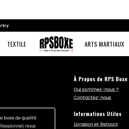
rtry
TEXTILE
ARTS MARTIAUX
À Propos de RPS Boxe
Qui sommes-nous ?
Contactez-nous
Informations Utiles
e boxe de qualité
Livraison et Retours
fessionnel, nous