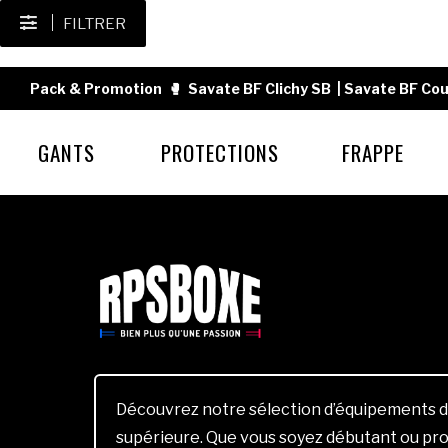
FILTRER
Pack & Promotion
🥊
Savate BF Clichy SB
|
Savate BF Cou
GANTS
PROTECTIONS
FRAPPE
Découvrez notre sélection d’équipements d
supérieure. Que vous soyez débutant ou pro