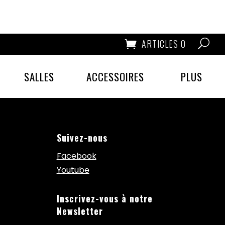
ARTICLES 0
SALLES
ACCESSOIRES
PLUS
Suivez-nous
Facebook
Youtube
Inscrivez-vous à notre
Newsletter