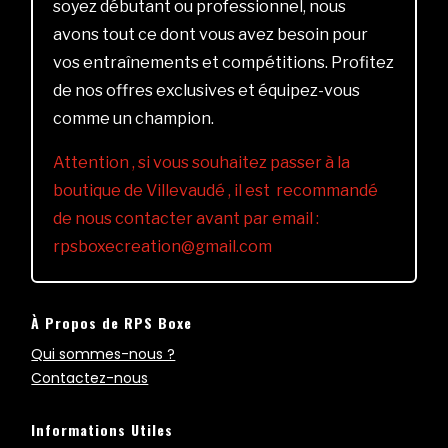
soyez débutant ou professionnel, nous
avons tout ce dont vous avez besoin pour
vos entraînements et compétitions. Profitez
de nos offres exclusives et équipez-vous
comme un champion.
Attention , si vous souhaitez passer à la
boutique de Villevaudé , il est recommandé
de nous contacter avant par email :
rpsboxecreation@gmail.com
À Propos de RPS Boxe
Qui sommes-nous ?
Contactez-nous
Informations Utiles