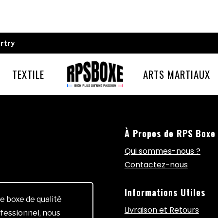
rtry
TEXTILE
ARTS MARTIAUX
À Propos de RPS Boxe
Qui sommes-nous ?
Contactez-nous
Informations Utiles
e boxe de qualité
Livraison et Retours
fessionnel, nous