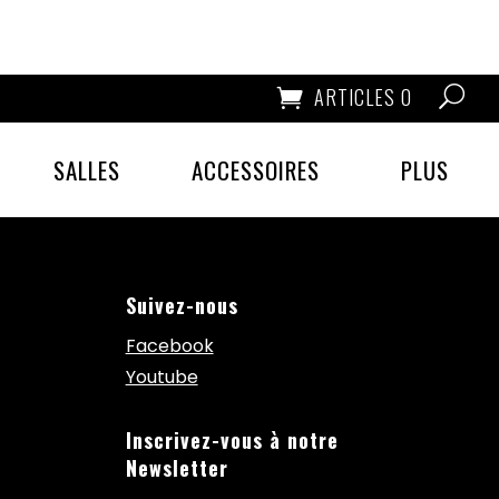
ARTICLES 0
SALLES
ACCESSOIRES
PLUS
Suivez-nous
Facebook
Youtube
Inscrivez-vous à notre
Newsletter