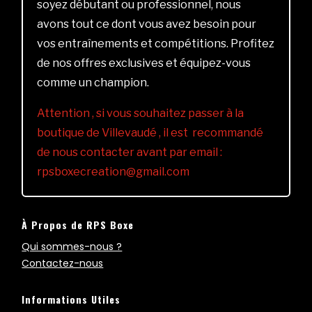
soyez débutant ou professionnel, nous
avons tout ce dont vous avez besoin pour
vos entraînements et compétitions. Profitez
de nos offres exclusives et équipez-vous
comme un champion.
Attention , si vous souhaitez passer à la
boutique de Villevaudé , il est recommandé
de nous contacter avant par email :
rpsboxecreation@gmail.com
À Propos de RPS Boxe
Qui sommes-nous ?
Contactez-nous
Informations Utiles