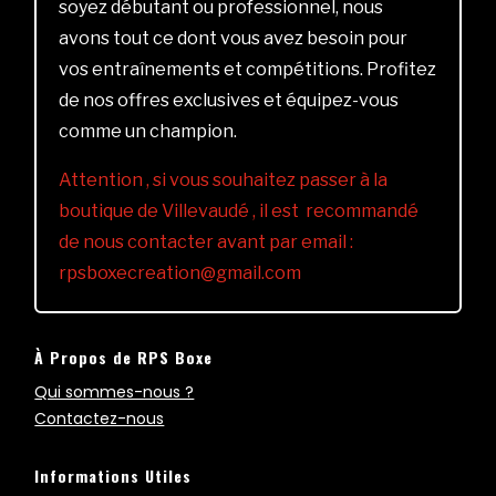
soyez débutant ou professionnel, nous
avons tout ce dont vous avez besoin pour
vos entraînements et compétitions. Profitez
de nos offres exclusives et équipez-vous
comme un champion.
Attention , si vous souhaitez passer à la
boutique de Villevaudé , il est recommandé
de nous contacter avant par email :
rpsboxecreation@gmail.com
À Propos de RPS Boxe
Qui sommes-nous ?
Contactez-nous
Informations Utiles