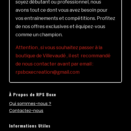
soyez débutant ou professionnel, nous
avons tout ce dont vous avez besoin pour
vos entraînements et compétitions. Profitez
de nos offres exclusives et équipez-vous
comme un champion.
Attention , si vous souhaitez passer à la
boutique de Villevaudé , il est recommandé
de nous contacter avant par email :
rpsboxecreation@gmail.com
À Propos de RPS Boxe
Qui sommes-nous ?
Contactez-nous
Informations Utiles