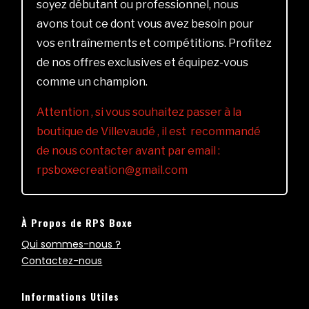
soyez débutant ou professionnel, nous
avons tout ce dont vous avez besoin pour
vos entraînements et compétitions. Profitez
de nos offres exclusives et équipez-vous
comme un champion.
Attention , si vous souhaitez passer à la
boutique de Villevaudé , il est recommandé
de nous contacter avant par email :
rpsboxecreation@gmail.com
À Propos de RPS Boxe
Qui sommes-nous ?
Contactez-nous
Informations Utiles