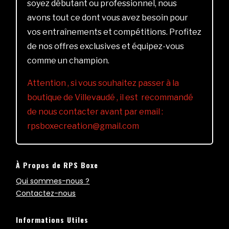
soyez débutant ou professionnel, nous
avons tout ce dont vous avez besoin pour
vos entraînements et compétitions. Profitez
de nos offres exclusives et équipez-vous
comme un champion.
Attention , si vous souhaitez passer à la
boutique de Villevaudé , il est recommandé
de nous contacter avant par email :
rpsboxecreation@gmail.com
À Propos de RPS Boxe
Qui sommes-nous ?
Contactez-nous
Informations Utiles