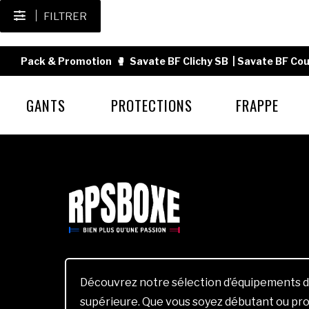
FILTRER
Pack & Promotion
🥊
Savate BF Clichy SB
|
Savate BF Cou
GANTS
PROTECTIONS
FRAPPE
Découvrez notre sélection d’équipements d
supérieure. Que vous soyez débutant ou pro