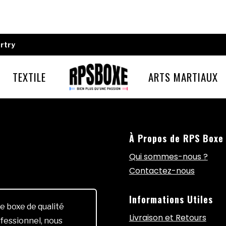
rtry
TEXTILE
ARTS MARTIAUX
À Propos de RPS Boxe
Qui sommes-nous ?
Contactez-nous
Informations Utiles
e boxe de qualité
Livraison et Retours
fessionnel, nous