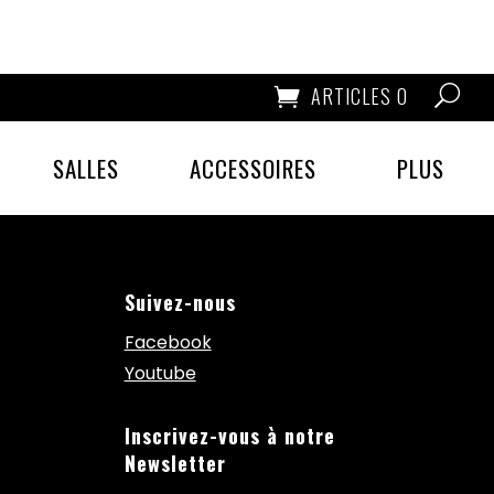
ARTICLES 0
SALLES
ACCESSOIRES
PLUS
Suivez-nous
Facebook
Youtube
Inscrivez-vous à notre
Newsletter