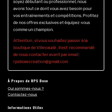
soyez débutant ou professionnel, nous
avons tout ce dont vous avez besoin pour
vos entraînements et compétitions. Profitez
de nos offres exclusives et équipez-vous
comme un champion.
Attention , si vous souhaitez passer à la
boutique de Villevaudé , il est recommandé
de nous contacter avant par email :
rpsboxecreation@gmail.com
À Propos de RPS Boxe
Qui sommes-nous ?
Contactez-nous
Informations Utiles