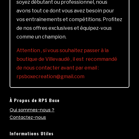
soyez débutant ou professionnel, nous
avons tout ce dont vous avez besoin pour
vos entraînements et compétitions. Profitez
de nos offres exclusives et équipez-vous
comme un champion.
Attention , si vous souhaitez passer à la
boutique de Villevaudé , il est recommandé
de nous contacter avant par email :
rpsboxecreation@gmail.com
À Propos de RPS Boxe
Qui sommes-nous ?
Contactez-nous
Informations Utiles