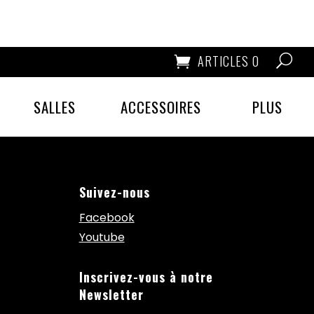
ARTICLES 0
SALLES
ACCESSOIRES
PLUS
Suivez-nous
Facebook
Youtube
Inscrivez-vous à notre
Newsletter