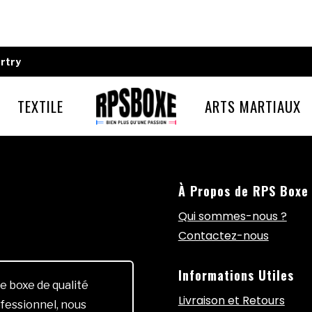
rtry
TEXTILE
ARTS MARTIAUX
À Propos de RPS Boxe
Qui sommes-nous ?
Contactez-nous
Informations Utiles
e boxe de qualité
Livraison et Retours
fessionnel, nous