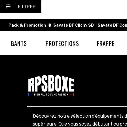
FILTRER
Pack & Promotion
🥊
Savate BF Clichy SB
|
Savate BF Cou
GANTS
PROTECTIONS
FRAPPE
Découvrez notre sélection d’équipements d
supérieure. Que vous soyez débutant ou pro